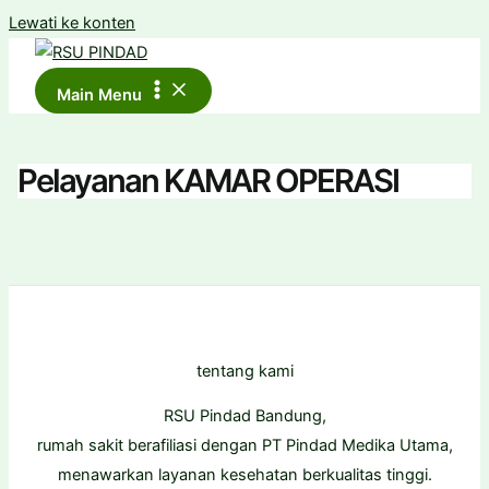
Lewati ke konten
Main Menu
Pelayanan KAMAR OPERASI
tentang kami
RSU Pindad Bandung,
rumah sakit berafiliasi dengan PT Pindad Medika Utama,
menawarkan layanan kesehatan berkualitas tinggi.