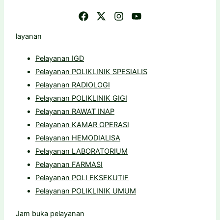
layanan
Pelayanan IGD
Pelayanan POLIKLINIK SPESIALIS
Pelayanan RADIOLOGI
Pelayanan POLIKLINIK GIGI
Pelayanan RAWAT INAP
Pelayanan KAMAR OPERASI
Pelayanan HEMODIALISA
Pelayanan LABORATORIUM
Pelayanan FARMASI
Pelayanan POLI EKSEKUTIF
Pelayanan POLIKLINIK UMUM
Jam buka pelayanan