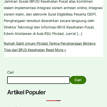
Jaminan Sosial (BPJS) Kesehatan Pusat atas komitmen
dalam implementasi integrasi sistem antrean online, integrasi
sistem klaim, dan eletronik Surat Eligibilitas Peserta (SEP).
Penghargaan tersebut diserahkan secara langsung oleh
Direktur Teknologi dan Informasi BPJS Kesehatan Pusat,
Edwin Aristiawan di Aula RSU Pindad, Jum’at […]
Rumah Sakit Umum Pindad Terima Penghargaan Bintang
Tiga dari BPJS Kesehatan
Read More »
Cari
Cari
Artikel Populer