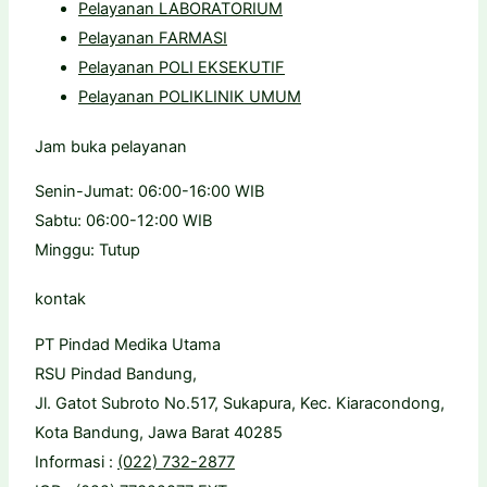
Pelayanan LABORATORIUM
Pelayanan FARMASI
Pelayanan POLI EKSEKUTIF
Pelayanan POLIKLINIK UMUM
Jam buka pelayanan
Senin-Jumat: 06:00-16:00 WIB
Sabtu: 06:00-12:00 WIB
Minggu: Tutup
kontak
PT Pindad Medika Utama
RSU Pindad Bandung,
Jl. Gatot Subroto No.517, Sukapura, Kec. Kiaracondong,
Kota Bandung, Jawa Barat 40285
Informasi :
(022) 732-2877