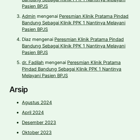
Pasien BPJS
Admin
mengenai
Peresmian Klinik Pratama Pindad
Bandung Sebagai Klinik PPK 1 Nantinya Melayani
Pasien BPJS
Diaz
mengenai
Peresmian Klinik Pratama Pindad
Bandung Sebagai Klinik PPK 1 Nantinya Melayani
Pasien BPJS
dr. Fadilah
mengenai
Peresmian Klinik Pratama
Pindad Bandung Sebagai Klinik PPK 1 Nantinya
Melayani Pasien BPJS
Arsip
Agustus 2024
April 2024
Desember 2023
Oktober 2023