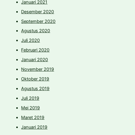
Januari 2021
Desember 2020
September 2020
Agustus 2020
Juli 2020
Februari 2020
Januari 2020
November 2019
Oktober 2019
Agustus 2019
Juli 2019
Mei 2019
Maret 2019
Januari 2019