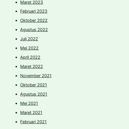
Maret 2023
Februari 2023
Oktober 2022
Agustus 2022
Juli 2022
Mei 2022
April 2022
Maret 2022
November 2021
Oktober 2021
Agustus 2021
Mei 2021
Maret 2021
Februari 2021