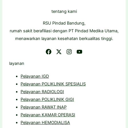
tentang kami
RSU Pindad Bandung,
rumah sakit berafiliasi dengan PT Pindad Medika Utama,
menawarkan layanan kesehatan berkualitas tinggi.
layanan
Pelayanan IGD
Pelayanan POLIKLINIK SPESIALIS
Pelayanan RADIOLOGI
Pelayanan POLIKLINIK GIGI
Pelayanan RAWAT INAP
Pelayanan KAMAR OPERASI
Pelayanan HEMODIALISA