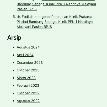
Bandung Sebagai Klinik PPK 1 Nantinya Melayani
Pasien BPJS
dr. Fadilah
mengenai
Peresmian Klinik Pratama
Pindad Bandung Sebagai Klinik PPK 1 Nantinya
Melayani Pasien BPJS
Arsip
Agustus 2024
April 2024
Desember 2023
Oktober 2023
Maret 2023
Februari 2023
Oktober 2022
Agustus 2022