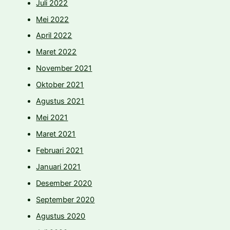
Juli 2022
Mei 2022
April 2022
Maret 2022
November 2021
Oktober 2021
Agustus 2021
Mei 2021
Maret 2021
Februari 2021
Januari 2021
Desember 2020
September 2020
Agustus 2020