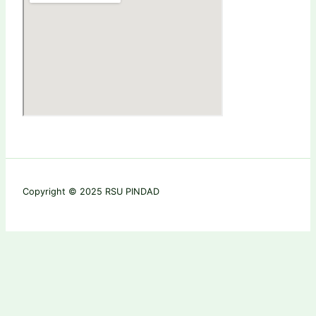
Copyright © 2025 RSU PINDAD