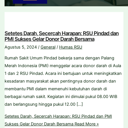
Setetes Darah, Secercah Harapan: RSU Pindad dan
PMI Sukses Gelar Donor Darah Bersama
Agustus 5, 2024
/
General
/
Humas RSU
Rumah Sakit Umum Pindad bekerja sama dengan Palang
Merah Indonesia (PMI) menggelar acara donor darah di Aula
1 dan 2 RSU Pindad. Acara ini bertujuan untuk meningkatkan
kesadaran masyarakat akan pentingnya donor darah dan
membantu PMI dalam memenuhi kebutuhan darah di
berbagai rumah sakit. Kegiatan ini dimulai pukul 08.00 WIB
dan berlangsung hingga pukul 12.00 […]
Setetes Darah, Secercah Harapan: RSU Pindad dan PMI
Sukses Gelar Donor Darah Bersama
Read More »