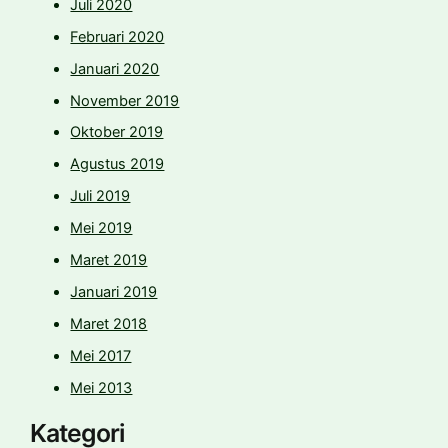
Juli 2020
Februari 2020
Januari 2020
November 2019
Oktober 2019
Agustus 2019
Juli 2019
Mei 2019
Maret 2019
Januari 2019
Maret 2018
Mei 2017
Mei 2013
Kategori