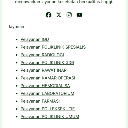
menawarkan layanan kesehatan berkualitas tinggi.
layanan
Pelayanan IGD
Pelayanan POLIKLINIK SPESIALIS
Pelayanan RADIOLOGI
Pelayanan POLIKLINIK GIGI
Pelayanan RAWAT INAP
Pelayanan KAMAR OPERASI
Pelayanan HEMODIALISA
Pelayanan LABORATORIUM
Pelayanan FARMASI
Pelayanan POLI EKSEKUTIF
Pelayanan POLIKLINIK UMUM