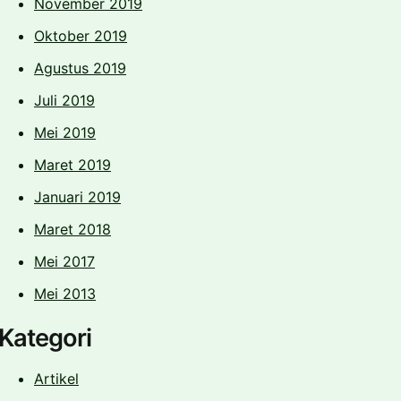
November 2019
Oktober 2019
Agustus 2019
Juli 2019
Mei 2019
Maret 2019
Januari 2019
Maret 2018
Mei 2017
Mei 2013
Kategori
Artikel