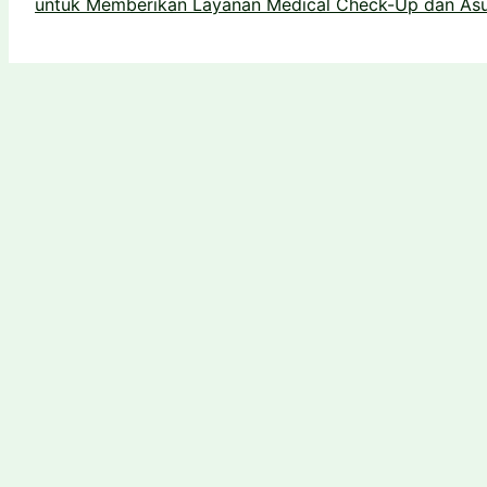
untuk Memberikan Layanan Medical Check-Up dan Asu