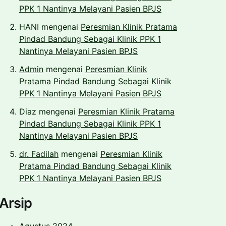
PPK 1 Nantinya Melayani Pasien BPJS
HANI
mengenai
Peresmian Klinik Pratama
Pindad Bandung Sebagai Klinik PPK 1
Nantinya Melayani Pasien BPJS
Admin
mengenai
Peresmian Klinik
Pratama Pindad Bandung Sebagai Klinik
PPK 1 Nantinya Melayani Pasien BPJS
Diaz
mengenai
Peresmian Klinik Pratama
Pindad Bandung Sebagai Klinik PPK 1
Nantinya Melayani Pasien BPJS
dr. Fadilah
mengenai
Peresmian Klinik
Pratama Pindad Bandung Sebagai Klinik
PPK 1 Nantinya Melayani Pasien BPJS
Arsip
Agustus 2024