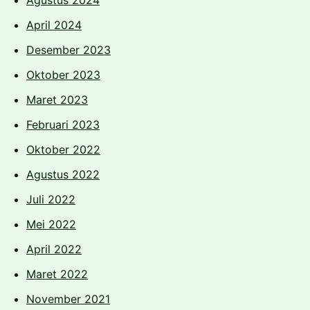
April 2024
Desember 2023
Oktober 2023
Maret 2023
Februari 2023
Oktober 2022
Agustus 2022
Juli 2022
Mei 2022
April 2022
Maret 2022
November 2021