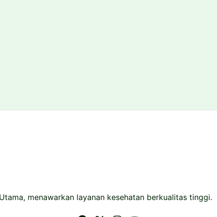
 Utama, menawarkan layanan kesehatan berkualitas tinggi.