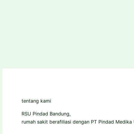
tentang kami
RSU Pindad Bandung,
rumah sakit berafiliasi dengan PT Pindad Medika