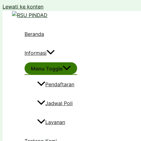
Lewati ke konten
Beranda
Informasi
Menu Toggle
Pendaftaran
Jadwal Poli
Layanan