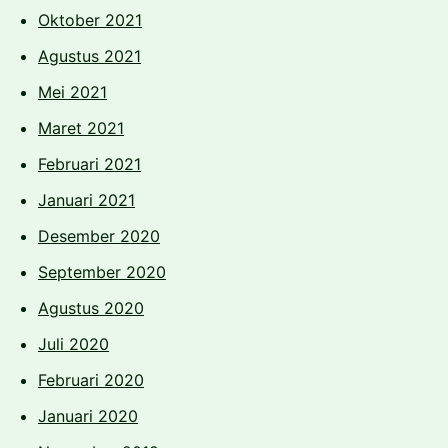
Oktober 2021
Agustus 2021
Mei 2021
Maret 2021
Februari 2021
Januari 2021
Desember 2020
September 2020
Agustus 2020
Juli 2020
Februari 2020
Januari 2020