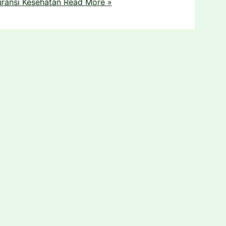
ransi Kesehatan
Read More »