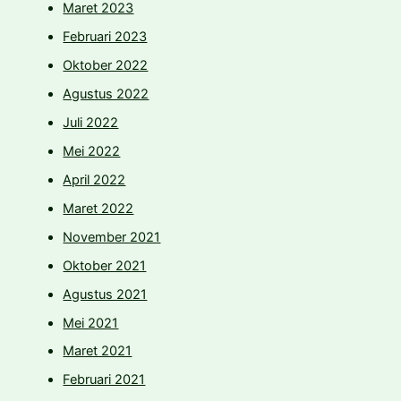
Maret 2023
Februari 2023
Oktober 2022
Agustus 2022
Juli 2022
Mei 2022
April 2022
Maret 2022
November 2021
Oktober 2021
Agustus 2021
Mei 2021
Maret 2021
Februari 2021