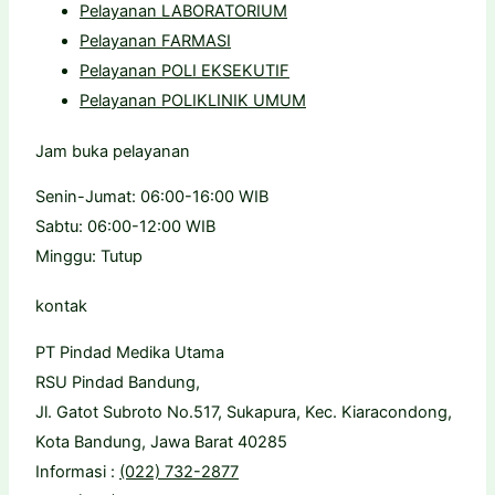
Pelayanan LABORATORIUM
Pelayanan FARMASI
Pelayanan POLI EKSEKUTIF
Pelayanan POLIKLINIK UMUM
Jam buka pelayanan
Senin-Jumat: 06:00-16:00 WIB
Sabtu: 06:00-12:00 WIB
Minggu: Tutup
kontak
PT Pindad Medika Utama
RSU Pindad Bandung,
Jl. Gatot Subroto No.517, Sukapura, Kec. Kiaracondong,
Kota Bandung, Jawa Barat 40285
Informasi :
(022) 732-2877