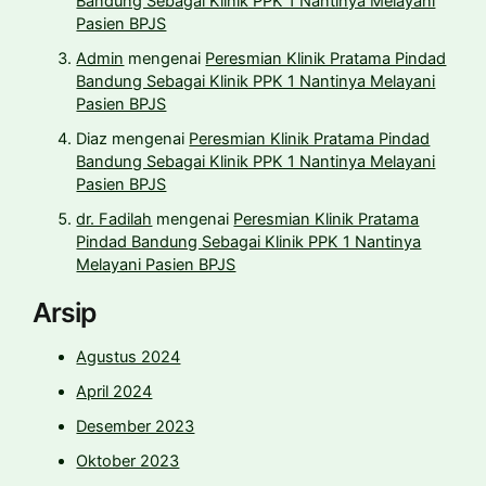
Bandung Sebagai Klinik PPK 1 Nantinya Melayani
Pasien BPJS
Admin
mengenai
Peresmian Klinik Pratama Pindad
Bandung Sebagai Klinik PPK 1 Nantinya Melayani
Pasien BPJS
Diaz
mengenai
Peresmian Klinik Pratama Pindad
Bandung Sebagai Klinik PPK 1 Nantinya Melayani
Pasien BPJS
dr. Fadilah
mengenai
Peresmian Klinik Pratama
Pindad Bandung Sebagai Klinik PPK 1 Nantinya
Melayani Pasien BPJS
Arsip
Agustus 2024
April 2024
Desember 2023
Oktober 2023