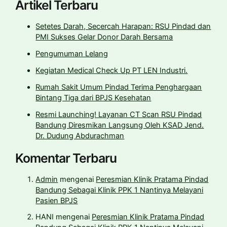
Artikel Terbaru
Setetes Darah, Secercah Harapan: RSU Pindad dan
PMI Sukses Gelar Donor Darah Bersama
Pengumuman Lelang
Kegiatan Medical Check Up PT LEN Industri.
Rumah Sakit Umum Pindad Terima Penghargaan
Bintang Tiga dari BPJS Kesehatan
Resmi Launching! Layanan CT Scan RSU Pindad
Bandung Diresmikan Langsung Oleh KSAD Jend.
Dr. Dudung Abdurachman
Komentar Terbaru
Admin
mengenai
Peresmian Klinik Pratama Pindad
Bandung Sebagai Klinik PPK 1 Nantinya Melayani
Pasien BPJS
HANI
mengenai
Peresmian Klinik Pratama Pindad