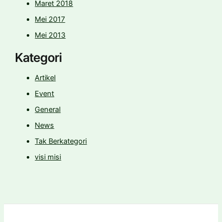
Maret 2018
Mei 2017
Mei 2013
Kategori
Artikel
Event
General
News
Tak Berkategori
visi misi