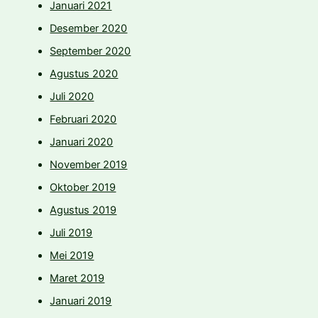
Januari 2021
Desember 2020
September 2020
Agustus 2020
Juli 2020
Februari 2020
Januari 2020
November 2019
Oktober 2019
Agustus 2019
Juli 2019
Mei 2019
Maret 2019
Januari 2019