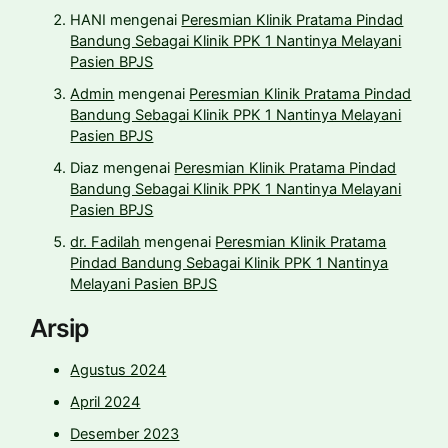
HANI
mengenai
Peresmian Klinik Pratama Pindad
Bandung Sebagai Klinik PPK 1 Nantinya Melayani
Pasien BPJS
Admin
mengenai
Peresmian Klinik Pratama Pindad
Bandung Sebagai Klinik PPK 1 Nantinya Melayani
Pasien BPJS
Diaz
mengenai
Peresmian Klinik Pratama Pindad
Bandung Sebagai Klinik PPK 1 Nantinya Melayani
Pasien BPJS
dr. Fadilah
mengenai
Peresmian Klinik Pratama
Pindad Bandung Sebagai Klinik PPK 1 Nantinya
Melayani Pasien BPJS
Arsip
Agustus 2024
April 2024
Desember 2023