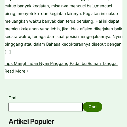
cukup banyak kegiatan, misalnya mencuci baju,mencuci
piring, menyetrika dan kegiatan lainnya. Kegiatan ini cukup
meluangkan waktu banyak dan terus berulang. Hal ini dapat
memicu kelelahan yang lebih, jika tidak efisien dikerjakan baik
secara waktu, tenaga dan saat posisi mengerjakannya. Nyeri
pinggang atau dalam Bahasa kedokterannya disebut dengan
[…]
Tips Menghindari Nyeri Pinggang Pada Ibu Rumah Tangga.
Read More »
Cari
Cari
Artikel Populer