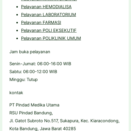
Pelayanan HEMODIALISA
Pelayanan LABORATORIUM
Pelayanan FARMASI
Pelayanan POLI EKSEKUTIF
Pelayanan POLIKLINIK UMUM
Jam buka pelayanan
Senin-Jumat: 06:00-16:00 WIB
Sabtu: 06:00-12:00 WIB
Minggu: Tutup
kontak
PT Pindad Medika Utama
RSU Pindad Bandung,
Jl. Gatot Subroto No.517, Sukapura, Kec. Kiaracondong,
Kota Bandung, Jawa Barat 40285