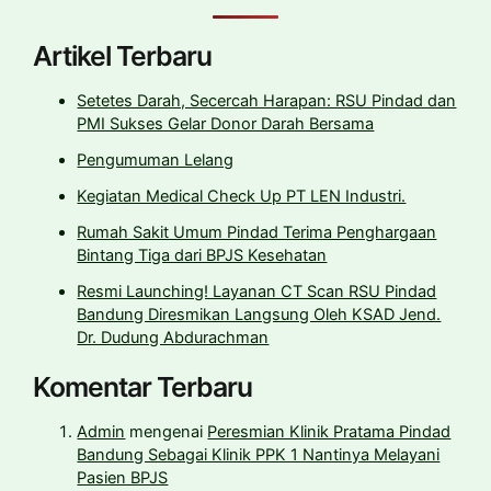
Artikel Terbaru
Setetes Darah, Secercah Harapan: RSU Pindad dan
PMI Sukses Gelar Donor Darah Bersama
Pengumuman Lelang
Kegiatan Medical Check Up PT LEN Industri.
Rumah Sakit Umum Pindad Terima Penghargaan
Bintang Tiga dari BPJS Kesehatan
Resmi Launching! Layanan CT Scan RSU Pindad
Bandung Diresmikan Langsung Oleh KSAD Jend.
Dr. Dudung Abdurachman
Komentar Terbaru
Admin
mengenai
Peresmian Klinik Pratama Pindad
Bandung Sebagai Klinik PPK 1 Nantinya Melayani
Pasien BPJS