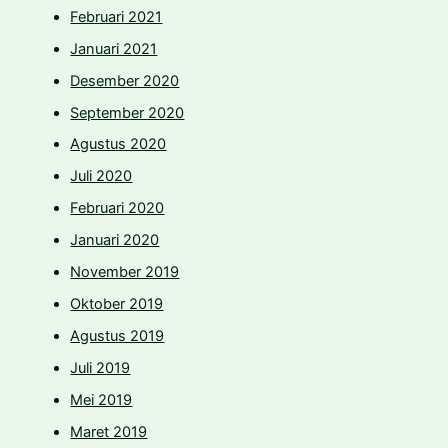
Februari 2021
Januari 2021
Desember 2020
September 2020
Agustus 2020
Juli 2020
Februari 2020
Januari 2020
November 2019
Oktober 2019
Agustus 2019
Juli 2019
Mei 2019
Maret 2019