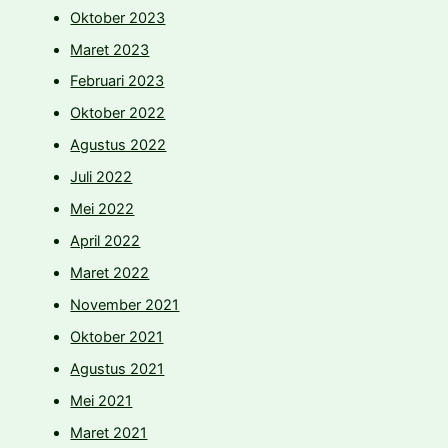
Oktober 2023
Maret 2023
Februari 2023
Oktober 2022
Agustus 2022
Juli 2022
Mei 2022
April 2022
Maret 2022
November 2021
Oktober 2021
Agustus 2021
Mei 2021
Maret 2021