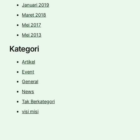
Januari 2019
Maret 2018
Mei 2017
Mei 2013
Kategori
Artikel
Event
General
News
Tak Berkategori
visi misi