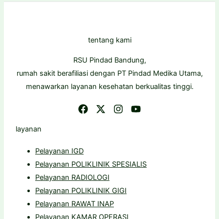
tentang kami
RSU Pindad Bandung,
rumah sakit berafiliasi dengan PT Pindad Medika Utama,
menawarkan layanan kesehatan berkualitas tinggi.
layanan
Pelayanan IGD
Pelayanan POLIKLINIK SPESIALIS
Pelayanan RADIOLOGI
Pelayanan POLIKLINIK GIGI
Pelayanan RAWAT INAP
Pelayanan KAMAR OPERASI