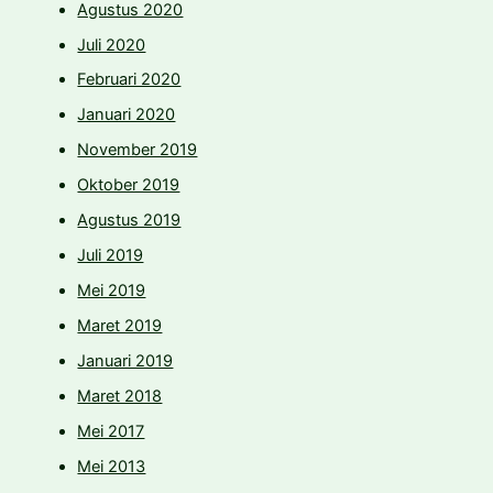
Agustus 2020
Juli 2020
Februari 2020
Januari 2020
November 2019
Oktober 2019
Agustus 2019
Juli 2019
Mei 2019
Maret 2019
Januari 2019
Maret 2018
Mei 2017
Mei 2013