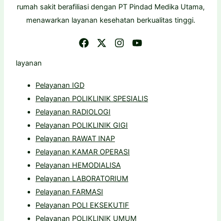
rumah sakit berafiliasi dengan PT Pindad Medika Utama,
menawarkan layanan kesehatan berkualitas tinggi.
layanan
Pelayanan IGD
Pelayanan POLIKLINIK SPESIALIS
Pelayanan RADIOLOGI
Pelayanan POLIKLINIK GIGI
Pelayanan RAWAT INAP
Pelayanan KAMAR OPERASI
Pelayanan HEMODIALISA
Pelayanan LABORATORIUM
Pelayanan FARMASI
Pelayanan POLI EKSEKUTIF
Pelayanan POLIKLINIK UMUM