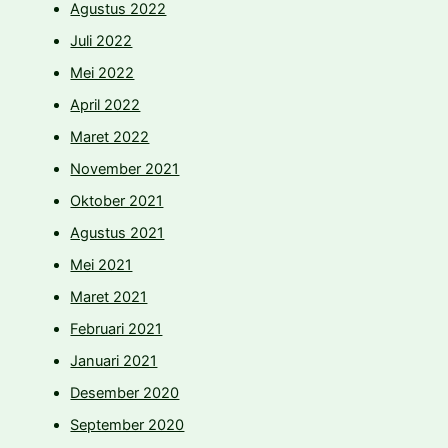
Agustus 2022
Juli 2022
Mei 2022
April 2022
Maret 2022
November 2021
Oktober 2021
Agustus 2021
Mei 2021
Maret 2021
Februari 2021
Januari 2021
Desember 2020
September 2020