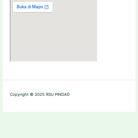
Copyright © 2025 RSU PINDAD