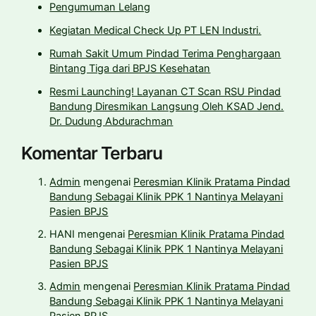
Pengumuman Lelang
Kegiatan Medical Check Up PT LEN Industri.
Rumah Sakit Umum Pindad Terima Penghargaan
Bintang Tiga dari BPJS Kesehatan
Resmi Launching! Layanan CT Scan RSU Pindad
Bandung Diresmikan Langsung Oleh KSAD Jend.
Dr. Dudung Abdurachman
Komentar Terbaru
Admin
mengenai
Peresmian Klinik Pratama Pindad
Bandung Sebagai Klinik PPK 1 Nantinya Melayani
Pasien BPJS
HANI
mengenai
Peresmian Klinik Pratama Pindad
Bandung Sebagai Klinik PPK 1 Nantinya Melayani
Pasien BPJS
Admin
mengenai
Peresmian Klinik Pratama Pindad
Bandung Sebagai Klinik PPK 1 Nantinya Melayani