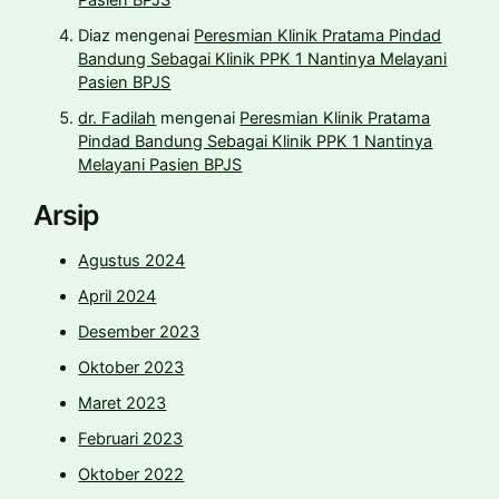
Pasien BPJS
Diaz
mengenai
Peresmian Klinik Pratama Pindad
Bandung Sebagai Klinik PPK 1 Nantinya Melayani
Pasien BPJS
dr. Fadilah
mengenai
Peresmian Klinik Pratama
Pindad Bandung Sebagai Klinik PPK 1 Nantinya
Melayani Pasien BPJS
Arsip
Agustus 2024
April 2024
Desember 2023
Oktober 2023
Maret 2023
Februari 2023
Oktober 2022