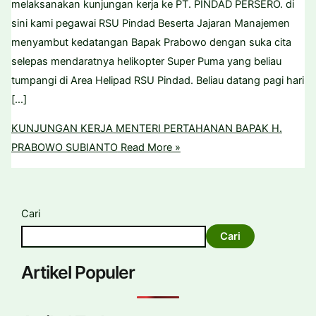
melaksanakan kunjungan kerja ke PT. PINDAD PERSERO. di
sini kami pegawai RSU Pindad Beserta Jajaran Manajemen
menyambut kedatangan Bapak Prabowo dengan suka cita
selepas mendaratnya helikopter Super Puma yang beliau
tumpangi di Area Helipad RSU Pindad. Beliau datang pagi hari
[…]
KUNJUNGAN KERJA MENTERI PERTAHANAN BAPAK H.
PRABOWO SUBIANTO
Read More »
Cari
Cari
Artikel Populer