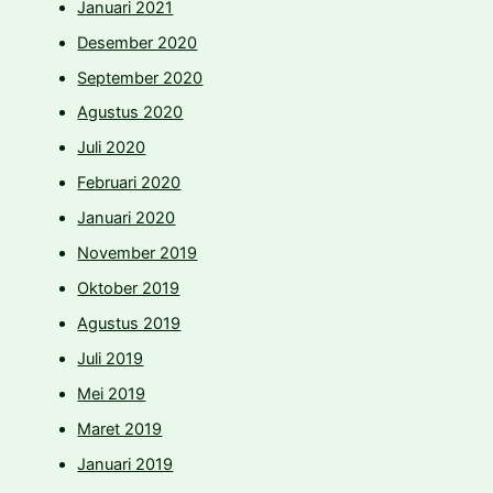
Januari 2021
Desember 2020
September 2020
Agustus 2020
Juli 2020
Februari 2020
Januari 2020
November 2019
Oktober 2019
Agustus 2019
Juli 2019
Mei 2019
Maret 2019
Januari 2019