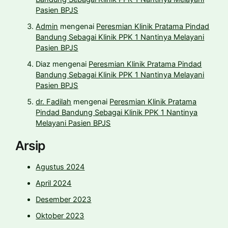
Pasien BPJS
Admin
mengenai
Peresmian Klinik Pratama Pindad
Bandung Sebagai Klinik PPK 1 Nantinya Melayani
Pasien BPJS
Diaz
mengenai
Peresmian Klinik Pratama Pindad
Bandung Sebagai Klinik PPK 1 Nantinya Melayani
Pasien BPJS
dr. Fadilah
mengenai
Peresmian Klinik Pratama
Pindad Bandung Sebagai Klinik PPK 1 Nantinya
Melayani Pasien BPJS
Arsip
Agustus 2024
April 2024
Desember 2023
Oktober 2023