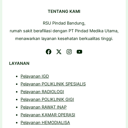
TENTANG KAMI
RSU Pindad Bandung,
rumah sakit berafiliasi dengan PT Pindad Medika Utama,
menawarkan layanan kesehatan berkualitas tinggi.
LAYANAN
Pelayanan IGD
Pelayanan POLIKLINIK SPESIALIS
Pelayanan RADIOLOGI
Pelayanan POLIKLINIK GIGI
Pelayanan RAWAT INAP
Pelayanan KAMAR OPERASI
Pelayanan HEMODIALISA