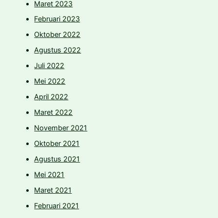
Maret 2023
Februari 2023
Oktober 2022
Agustus 2022
Juli 2022
Mei 2022
April 2022
Maret 2022
November 2021
Oktober 2021
Agustus 2021
Mei 2021
Maret 2021
Februari 2021