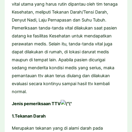
vital utama yang harus rutin dipantau oleh tim tenaga
Kesehatan, meliputi Tekanan Darah/Tensi Darah,
Denyut Nadi, Laju Pernapasan dan Suhu Tubuh.
Pemeriksaan tanda-tanda vital dilakukan saat pasien
datang ke fasilitas Kesehatan untuk mendapatkan
perawatan medis. Selain itu, tanda-tanda vital juga
dapat dilakukan di rumah, di lokasi darurat medis
maupun di tempat lain. Apabila pasien dicurigai
sedang menderita kondisi medis yang serius, maka
pemantauan ttv akan terus diulang dan dilakukan
evaluasi secara kontinyu sampai hasil ttv kembali
normal.
Jenis pemeriksaan TTV
1.Tekanan Darah
Merupakan tekanan yang di alami darah pada