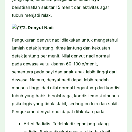
beristirahatlah sekitar 15 menit dari aktivitas agar
tubuh menjadi relax.
2. Denyut Nadi
Pengukuran denyut nadi dilakukan untuk mengetahui
jumlah detak jantung, ritme jantung dan kekuatan
detak jantung per menit. Nilai denyut nadi normal
pada dewasa yaitu kisaran 60-100 x/menit,
sementara pada bayi dan anak-anak lebih tinggi dari
dewasa. Namun, denyut nadi dapat lebih rendah
maupun tinggi dari nilai normal tergantung dari kondisi
tubuh yang habis berolahraga, kondisi emosi ataupun
psikologis yang tidak stabil, sedang cedera dan sakit.
Pengukuran denyut nadi dapat dilakukan pada :
Arteri Radialis. Terletak di sepanjang tulang
radialis. Sering dipakai secara rutin dan lebih