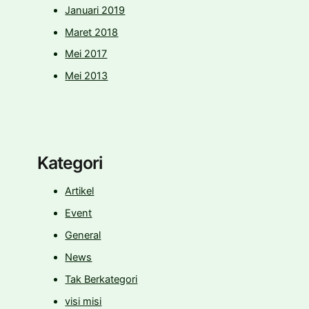
Januari 2019
Maret 2018
Mei 2017
Mei 2013
Kategori
Artikel
Event
General
News
Tak Berkategori
visi misi