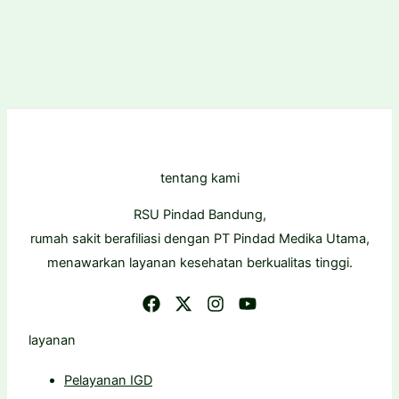
tentang kami
RSU Pindad Bandung,
rumah sakit berafiliasi dengan PT Pindad Medika Utama,
menawarkan layanan kesehatan berkualitas tinggi.
layanan
Pelayanan IGD