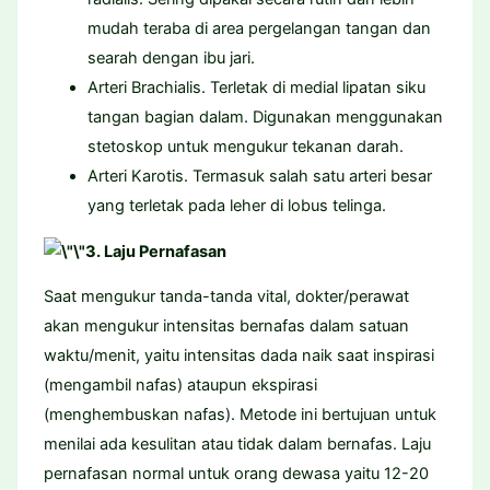
mudah teraba di area pergelangan tangan dan
searah dengan ibu jari.
Arteri Brachialis. Terletak di medial lipatan siku
tangan bagian dalam. Digunakan menggunakan
stetoskop untuk mengukur tekanan darah.
Arteri Karotis. Termasuk salah satu arteri besar
yang terletak pada leher di lobus telinga.
3. Laju Pernafasan
Saat mengukur tanda-tanda vital, dokter/perawat
akan mengukur intensitas bernafas dalam satuan
waktu/menit, yaitu intensitas dada naik saat inspirasi
(mengambil nafas) ataupun ekspirasi
(menghembuskan nafas). Metode ini bertujuan untuk
menilai ada kesulitan atau tidak dalam bernafas. Laju
pernafasan normal untuk orang dewasa yaitu 12-20