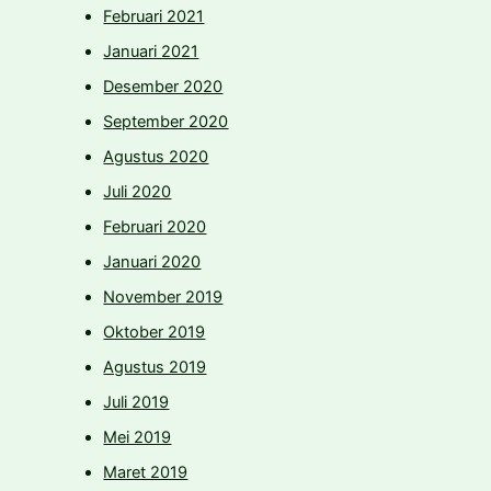
Februari 2021
Januari 2021
Desember 2020
September 2020
Agustus 2020
Juli 2020
Februari 2020
Januari 2020
November 2019
Oktober 2019
Agustus 2019
Juli 2019
Mei 2019
Maret 2019