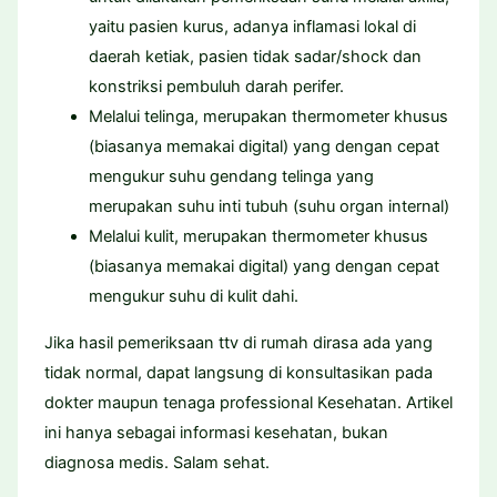
yaitu pasien kurus, adanya inflamasi lokal di
daerah ketiak, pasien tidak sadar/shock dan
konstriksi pembuluh darah perifer.
Melalui telinga, merupakan thermometer khusus
(biasanya memakai digital) yang dengan cepat
mengukur suhu gendang telinga yang
merupakan suhu inti tubuh (suhu organ internal)
Melalui kulit, merupakan thermometer khusus
(biasanya memakai digital) yang dengan cepat
mengukur suhu di kulit dahi.
Jika hasil pemeriksaan ttv di rumah dirasa ada yang
tidak normal, dapat langsung di konsultasikan pada
dokter maupun tenaga professional Kesehatan. Artikel
ini hanya sebagai informasi kesehatan, bukan
diagnosa medis. Salam sehat.