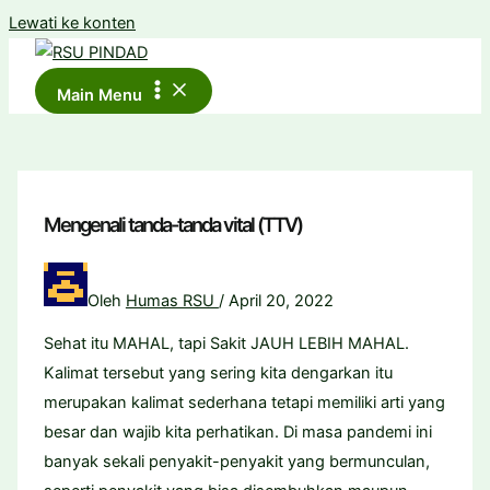
Lewati ke konten
Main Menu
Mengenali tanda-tanda vital (TTV)
Oleh
Humas RSU
/
April 20, 2022
Sehat itu MAHAL, tapi Sakit JAUH LEBIH MAHAL.
Kalimat tersebut yang sering kita dengarkan itu
merupakan kalimat sederhana tetapi memiliki arti yang
besar dan wajib kita perhatikan. Di masa pandemi ini
banyak sekali penyakit-penyakit yang bermunculan,