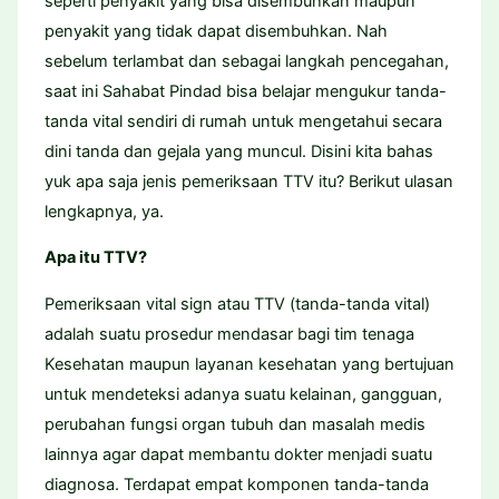
seperti penyakit yang bisa disembuhkan maupun
penyakit yang tidak dapat disembuhkan. Nah
sebelum terlambat dan sebagai langkah pencegahan,
saat ini Sahabat Pindad bisa belajar mengukur tanda-
tanda vital sendiri di rumah untuk mengetahui secara
dini tanda dan gejala yang muncul. Disini kita bahas
yuk apa saja jenis pemeriksaan TTV itu? Berikut ulasan
lengkapnya, ya.
Apa itu TTV?
Pemeriksaan vital sign atau TTV (tanda-tanda vital)
adalah suatu prosedur mendasar bagi tim tenaga
Kesehatan maupun layanan kesehatan yang bertujuan
untuk mendeteksi adanya suatu kelainan, gangguan,
perubahan fungsi organ tubuh dan masalah medis
lainnya agar dapat membantu dokter menjadi suatu
diagnosa. Terdapat empat komponen tanda-tanda