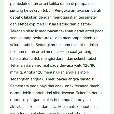
pembuluh darah arteri ketika darah di pompa oleh
jantung ke seluruh tubuh. Pengukuran tekanan darah
dapat dilakukan dengan menggunakan tensimeter
dan stetoskop melalui nilai sistolik dan diastolik.
Tekanan sistolik merupakan tekanan darah arteri pada
saat jantung berkontraksi dan memompa darah ke
seluruh tubuh. Sedangkan tekanan diastolik adalah
tekanan darah arteri menunjukkan saat jantung
beristirahat untuk mengisi darah dari seluruh tubuh.
Tekanan darah normal pada dewasa yaitu 120/80
mmHg. Angka 120 menunjukan angka sistolik
sedangkan angka 80 merupakan angka diastolik.
Sementara pada bayi dan anak-anak tekanan darah
normal lebih rendah dari nilai dewasa. Tekanan darah
normal di pengaruhi oleh beberapa factor yaitu
aktivitas fisik, diet dan usia. Maka untuk dapat hasil
yang tepat, sebelum pengukuran sebaiknya