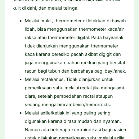
kulit di dahi, dan melalui telinga.
Melalui mulut, thermometer di letakkan di bawah
lidah, bisa menggunakan thermometer kaca/air
raksa atau thermometer digital. Pada bayi/anak
tidak dianjurkan menggunakan thermometer
kaca karena beresiko pecah akibat digigit dan
juga menggunakan bahan merkuri yang bersifat
racun bagi tubuh dan berbahaya bagi bayi/anak.
Melalui rectal/anus. Tidak dianjurkan untuk
pemeriksaan suhu melalui rectal jika mengalami
diare, setelah pembedahan rectal ataupun
sedang mengalami ambeien/hemorroids.
Melalui axilla/ketiak ini yang paling sering
digunakan karena dirasa mudah dan nyaman.
Namun ada beberapa kontraindikasi bagi pasien
untuk dilakukan pemeriksaan suhu melalui axilla,