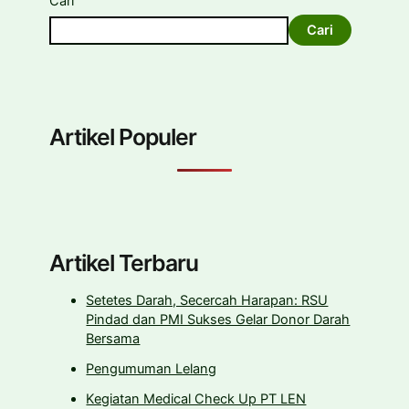
Cari
Cari
Artikel Populer
Artikel Terbaru
Setetes Darah, Secercah Harapan: RSU
Pindad dan PMI Sukses Gelar Donor Darah
Bersama
Pengumuman Lelang
Kegiatan Medical Check Up PT LEN