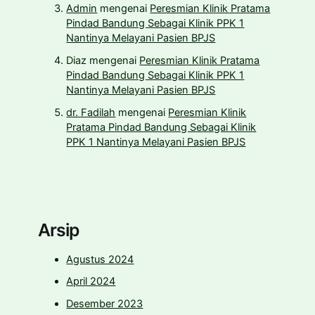
Admin
mengenai
Peresmian Klinik Pratama
Pindad Bandung Sebagai Klinik PPK 1
Nantinya Melayani Pasien BPJS
Diaz
mengenai
Peresmian Klinik Pratama
Pindad Bandung Sebagai Klinik PPK 1
Nantinya Melayani Pasien BPJS
dr. Fadilah
mengenai
Peresmian Klinik
Pratama Pindad Bandung Sebagai Klinik
PPK 1 Nantinya Melayani Pasien BPJS
Arsip
Agustus 2024
April 2024
Desember 2023