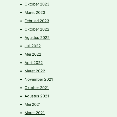
Oktober 2023
Maret 2023
Februari 2023
Oktober 2022
Agustus 2022
Juli 2022
Mei 2022
April 2022
Maret 2022
November 2021
Oktober 2021
Agustus 2021
Mei 2021
Maret 2021