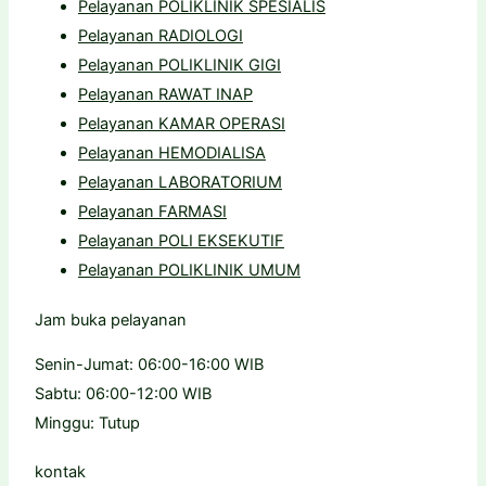
Pelayanan POLIKLINIK SPESIALIS
Pelayanan RADIOLOGI
Pelayanan POLIKLINIK GIGI
Pelayanan RAWAT INAP
Pelayanan KAMAR OPERASI
Pelayanan HEMODIALISA
Pelayanan LABORATORIUM
Pelayanan FARMASI
Pelayanan POLI EKSEKUTIF
Pelayanan POLIKLINIK UMUM
Jam buka pelayanan
Senin-Jumat: 06:00-16:00 WIB
Sabtu: 06:00-12:00 WIB
Minggu: Tutup
kontak