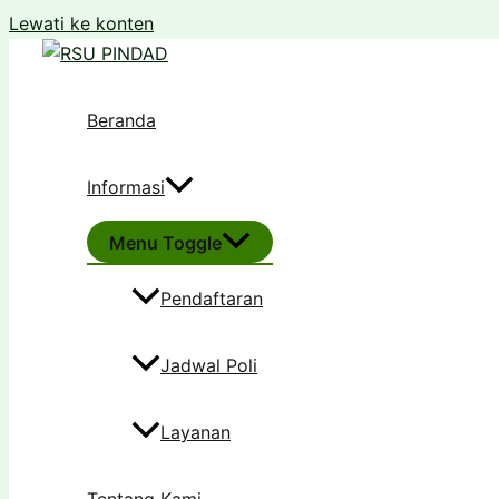
Lewati ke konten
Beranda
Informasi
Menu Toggle
Pendaftaran
Jadwal Poli
Layanan