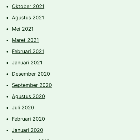
Oktober 2021
Agustus 2021
Mei 2021
Maret 2021
Februari 2021
Januari 2021
Desember 2020
September 2020
Agustus 2020
Juli 2020
Februari 2020
Januari 2020