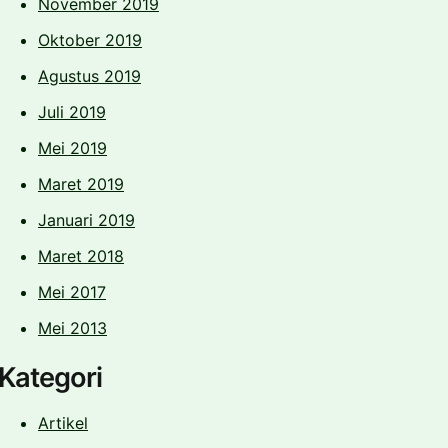
November 2019
Oktober 2019
Agustus 2019
Juli 2019
Mei 2019
Maret 2019
Januari 2019
Maret 2018
Mei 2017
Mei 2013
Kategori
Artikel