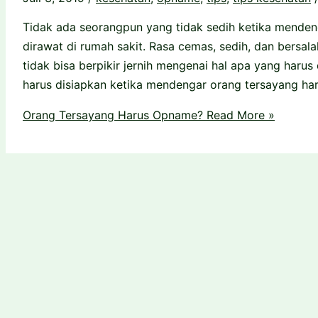
Tidak ada seorangpun yang tidak sedih ketika mendeng
dirawat di rumah sakit. Rasa cemas, sedih, dan bersal
tidak bisa berpikir jernih mengenai hal apa yang harus d
harus disiapkan ketika mendengar orang tersayang har
Orang Tersayang Harus Opname?
Read More »