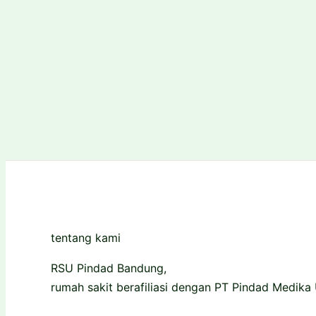
tentang kami
RSU Pindad Bandung,
rumah sakit berafiliasi dengan PT Pindad Medika