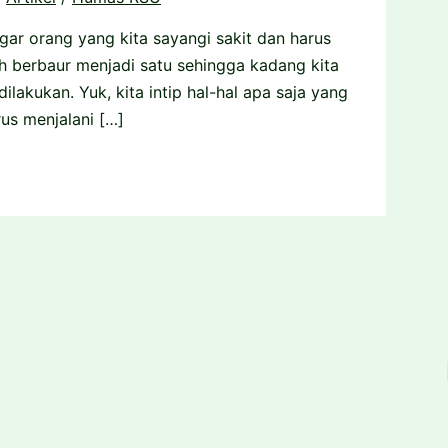
ar orang yang kita sayangi sakit dan harus
ah berbaur menjadi satu sehingga kadang kita
ilakukan. Yuk, kita intip hal-hal apa saja yang
us menjalani […]