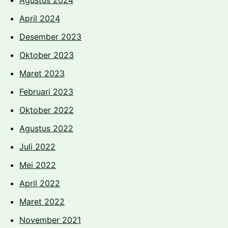
April 2024
Desember 2023
Oktober 2023
Maret 2023
Februari 2023
Oktober 2022
Agustus 2022
Juli 2022
Mei 2022
April 2022
Maret 2022
November 2021