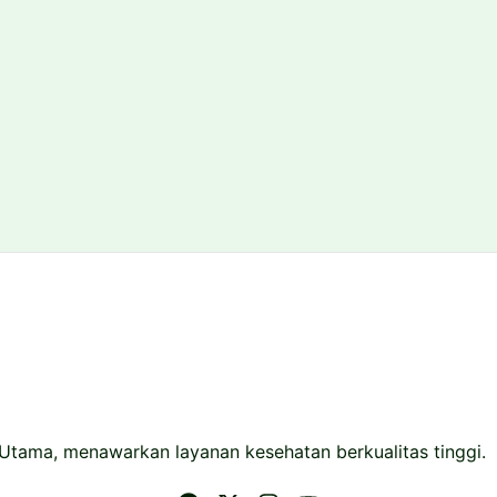
 Utama, menawarkan layanan kesehatan berkualitas tinggi.