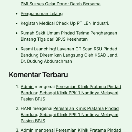
PMI Sukses Gelar Donor Darah Bersama
Pengumuman Lelang
Kegiatan Medical Check Up PT LEN Industri.
Rumah Sakit Umum Pindad Terima Penghargaan
Bintang Tiga dari BPJS Kesehatan
Resmi Launching! Layanan CT Scan RSU Pindad
Bandung Diresmikan Langsung Oleh KSAD Jend.
Dr. Dudung Abdurachman
Komentar Terbaru
Admin
mengenai
Peresmian Klinik Pratama Pindad
Bandung Sebagai Klinik PPK 1 Nantinya Melayani
Pasien BPJS
HANI
mengenai
Peresmian Klinik Pratama Pindad
Bandung Sebagai Klinik PPK 1 Nantinya Melayani
Pasien BPJS
Admin
mengenai
Peresmian Klinik Pratama Pindad