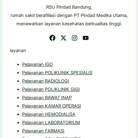
RSU Pindad Bandung,
rumah sakit berafiliasi dengan PT Pindad Medika Utama,
menawarkan layanan kesehatan berkualitas tinggi.
layanan
Pelayanan IGD
Pelayanan POLIKLINIK SPESIALIS
Pelayanan RADIOLOGI
Pelayanan POLIKLINIK GIGI
Pelayanan RAWAT INAP
Pelayanan KAMAR OPERASI
Pelayanan HEMODIALISA
Pelayanan LABORATORIUM
Pelayanan FARMASI