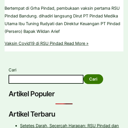
Bertempat di Grha Pindad, pembukaan vaksin pertama RSU
Pindad Bandung. dihadiri langsung Dirut PT Pindad Medika
Utama Ibu Tuning Rudyati dan Direktur Keuangan PT Pindad
(Persero) Bapak Wildan Arief
Vaksin Covid19 di RSU Pindad
Read More »
Cari
Cari
Artikel Populer
Artikel Terbaru
Setetes Darah, Secercah Harapan: RSU Pindad dan