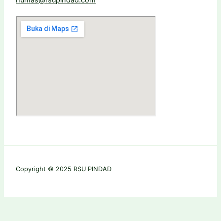
humas@rsupindad.com
Copyright © 2025 RSU PINDAD