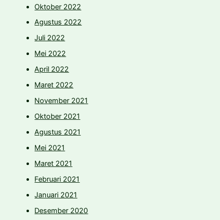
Oktober 2022
Agustus 2022
Juli 2022
Mei 2022
April 2022
Maret 2022
November 2021
Oktober 2021
Agustus 2021
Mei 2021
Maret 2021
Februari 2021
Januari 2021
Desember 2020