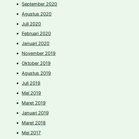
September 2020
Agustus 2020
Juli 2020
Februari 2020
Januari 2020
November 2019
Oktober 2019
Agustus 2019
Juli 2019
Mei 2019
Maret 2019
Januari 2019
Maret 2018
Mei 2017