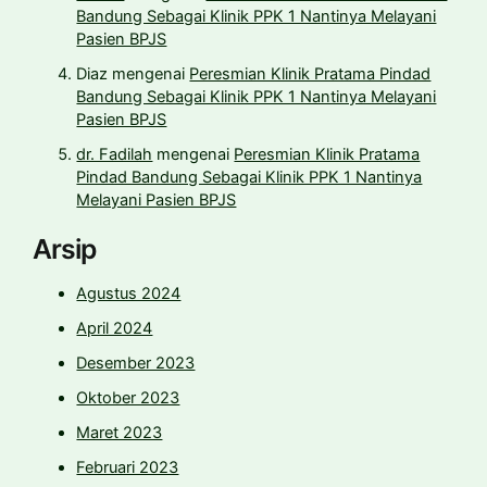
Bandung Sebagai Klinik PPK 1 Nantinya Melayani
Pasien BPJS
Diaz
mengenai
Peresmian Klinik Pratama Pindad
Bandung Sebagai Klinik PPK 1 Nantinya Melayani
Pasien BPJS
dr. Fadilah
mengenai
Peresmian Klinik Pratama
Pindad Bandung Sebagai Klinik PPK 1 Nantinya
Melayani Pasien BPJS
Arsip
Agustus 2024
April 2024
Desember 2023
Oktober 2023
Maret 2023
Februari 2023