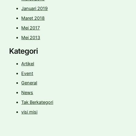
Januari 2019
Maret 2018
Mei 2017
Mei 2013
Kategori
Artikel
Event
General
News
Tak Berkategori
visi misi