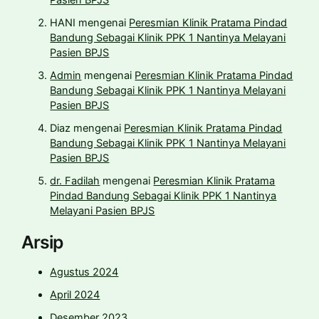
Pasien BPJS
HANI
mengenai
Peresmian Klinik Pratama Pindad
Bandung Sebagai Klinik PPK 1 Nantinya Melayani
Pasien BPJS
Admin
mengenai
Peresmian Klinik Pratama Pindad
Bandung Sebagai Klinik PPK 1 Nantinya Melayani
Pasien BPJS
Diaz
mengenai
Peresmian Klinik Pratama Pindad
Bandung Sebagai Klinik PPK 1 Nantinya Melayani
Pasien BPJS
dr. Fadilah
mengenai
Peresmian Klinik Pratama
Pindad Bandung Sebagai Klinik PPK 1 Nantinya
Melayani Pasien BPJS
Arsip
Agustus 2024
April 2024
Desember 2023