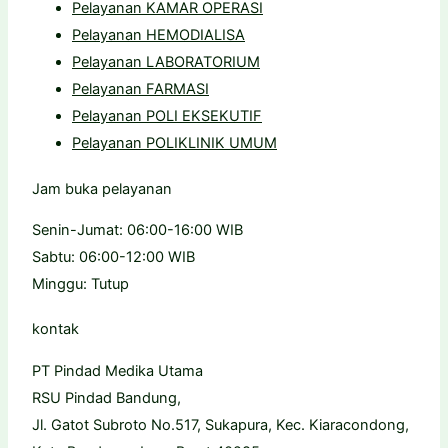
Pelayanan KAMAR OPERASI
Pelayanan HEMODIALISA
Pelayanan LABORATORIUM
Pelayanan FARMASI
Pelayanan POLI EKSEKUTIF
Pelayanan POLIKLINIK UMUM
Jam buka pelayanan
Senin-Jumat: 06:00-16:00 WIB
Sabtu: 06:00-12:00 WIB
Minggu: Tutup
kontak
PT Pindad Medika Utama
RSU Pindad Bandung,
Jl. Gatot Subroto No.517, Sukapura, Kec. Kiaracondong,