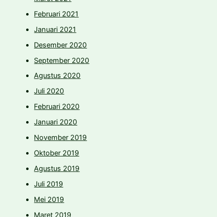
Februari 2021
Januari 2021
Desember 2020
September 2020
Agustus 2020
Juli 2020
Februari 2020
Januari 2020
November 2019
Oktober 2019
Agustus 2019
Juli 2019
Mei 2019
Maret 2019