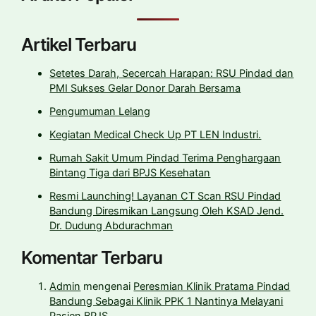
Artikel Terbaru
Setetes Darah, Secercah Harapan: RSU Pindad dan
PMI Sukses Gelar Donor Darah Bersama
Pengumuman Lelang
Kegiatan Medical Check Up PT LEN Industri.
Rumah Sakit Umum Pindad Terima Penghargaan
Bintang Tiga dari BPJS Kesehatan
Resmi Launching! Layanan CT Scan RSU Pindad
Bandung Diresmikan Langsung Oleh KSAD Jend.
Dr. Dudung Abdurachman
Komentar Terbaru
Admin
mengenai
Peresmian Klinik Pratama Pindad
Bandung Sebagai Klinik PPK 1 Nantinya Melayani