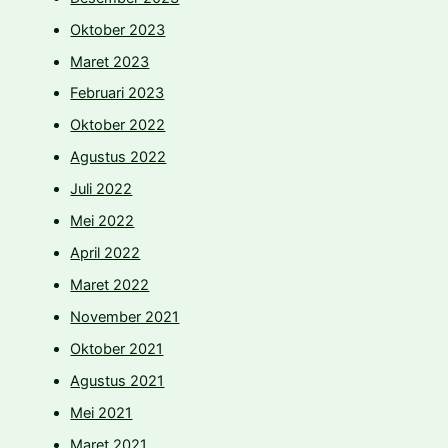
Oktober 2023
Maret 2023
Februari 2023
Oktober 2022
Agustus 2022
Juli 2022
Mei 2022
April 2022
Maret 2022
November 2021
Oktober 2021
Agustus 2021
Mei 2021
Maret 2021