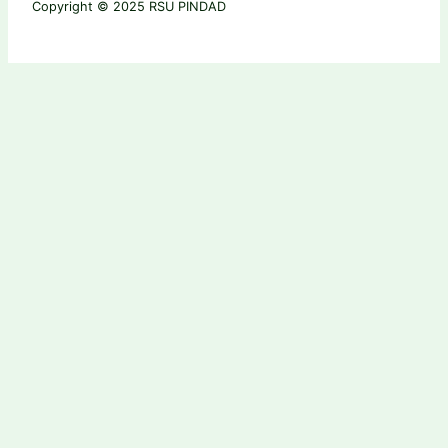
Copyright © 2025 RSU PINDAD