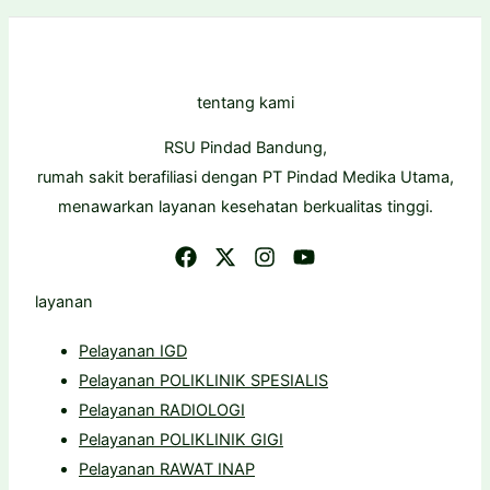
tentang kami
RSU Pindad Bandung,
rumah sakit berafiliasi dengan PT Pindad Medika Utama,
menawarkan layanan kesehatan berkualitas tinggi.
layanan
Pelayanan IGD
Pelayanan POLIKLINIK SPESIALIS
Pelayanan RADIOLOGI
Pelayanan POLIKLINIK GIGI
Pelayanan RAWAT INAP