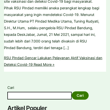
site vaksinasi dan deteksi Covid-19 bagi masyarakat.
Pihak RSU Pindad memiliki aneka perangkat lengkap bagi
masyarakat yang ingin mendeteksi Covid-19. Menurut
Direktur Utama PT Pindad Medika Utama, Tuning Rudyati,
S.H., M.Hum, selaku pengelola RSU Pindad Bandung,
kepada DeskJabar, Jumat, 21 Mei 2021, sampai hari ini,
sudah lebih dari 7.000 orang telah divaksin di RSU
Pindad Bandung, terdiri dari tenaga […]
RSU Pindad Gencar Lakukan Pelayanan Aktif Vaksinasi dan
Deteksi Covid-19
Read More »
Cari
Cari
Artikel Populer